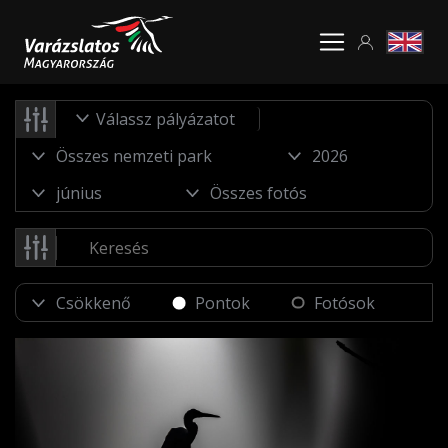
Válassz pályázatot
Pontok
Fotósok