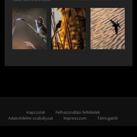
Kapcsolat
Felhasználási feltételek
Adatvédelmi szabályzat
Impresszum
Támogatók
Feliratkozás