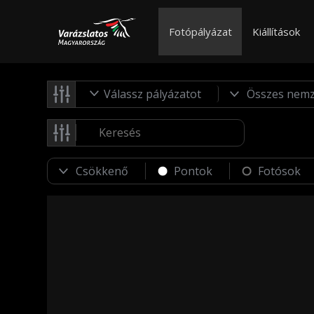
Fotópályázat
Kiállítások
Válassz pályázatot
Pontok
Fotósok