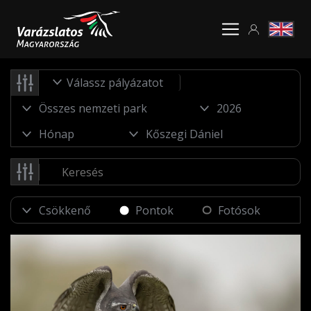
Válassz pályázatot
Pontok
Fotósok