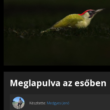
Meglapulva az esőben
Készítette:
Medgyesi Jenő