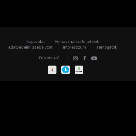
Kapcsolat
Felhasználási feltételek
Adatvédelmi szabályzat
Impresszum
Támogatók
Feliratkozás