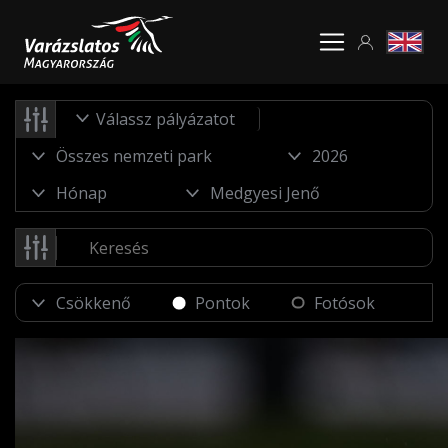
Válassz pályázatot
Pontok
Fotósok