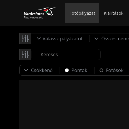
Fotópályázat
Kiállítások
Válassz pályázatot
Pontok
Fotósok