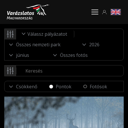
Válassz pályázatot
Pontok
Fotósok