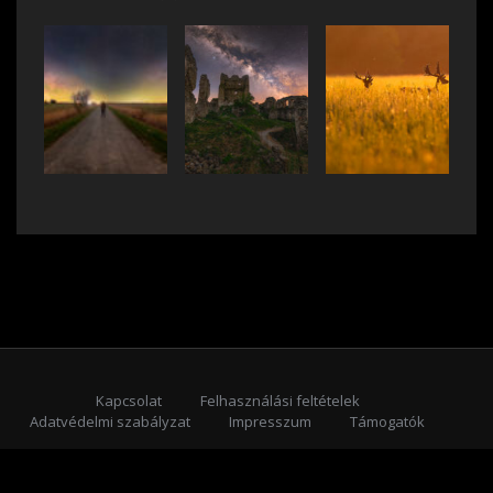
Kapcsolat
Felhasználási feltételek
Adatvédelmi szabályzat
Impresszum
Támogatók
Feliratkozás