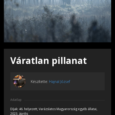
Váratlan pillanat
Készítette:
Hajnal József
Adatlap
Díjak:
46. helyezett, Varázslatos Magyarország egyéb állatai,
2023, április