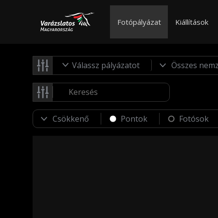
Fotópályázat
Kiállítások
Válassz pályázatot
Pontok
Fotósok