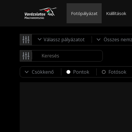
Fotópályázat
Kiállítások
Válassz pályázatot
Pontok
Fotósok