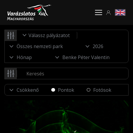
Válassz pályázatot
Pontok
Fotósok