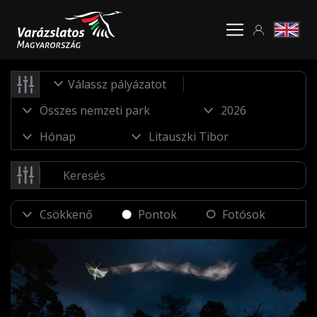
Válassz pályázatot
Pontok
Fotósok