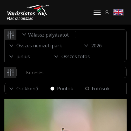
Válassz pályázatot
Pontok
Fotósok