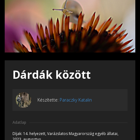
Dárdák között
Készítette:
Paraczky Katalin
Adatlap
Díjak:
14. helyezett, Varázslatos Magyarország egyéb állatai,
2023, augusztus