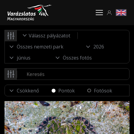
Válassz pályázatot
Pontok
Fotósok