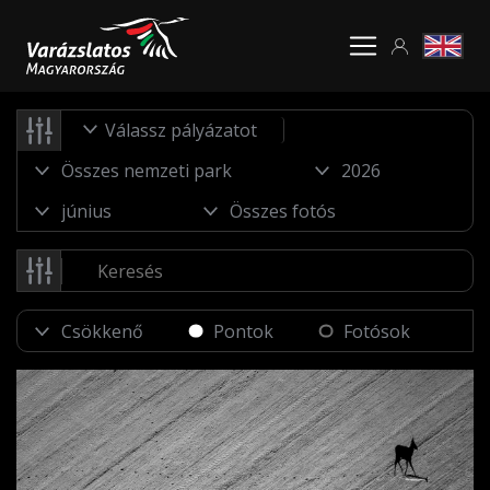
Válassz pályázatot
Pontok
Fotósok