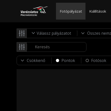
Fotópályázat
Kiállítások
Válassz pályázatot
Pontok
Fotósok