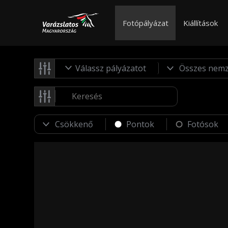
Fotópályázat
Kiállítások
Válassz pályázatot
Pontok
Fotósok