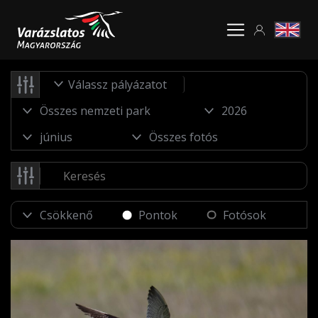
Válassz pályázatot
Pontok
Fotósok