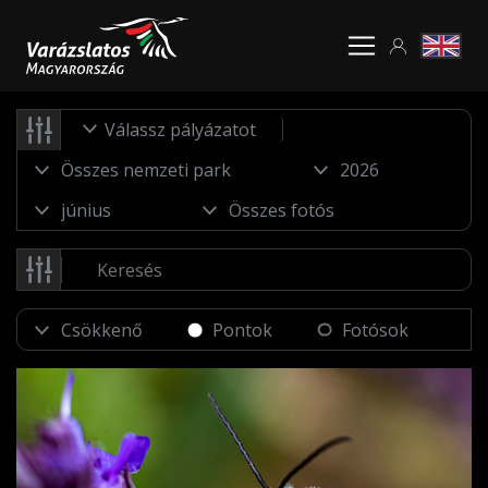
Válassz pályázatot
Pontok
Fotósok