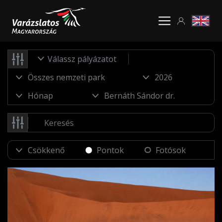
Válassz pályázatot
Pontok
Fotósok