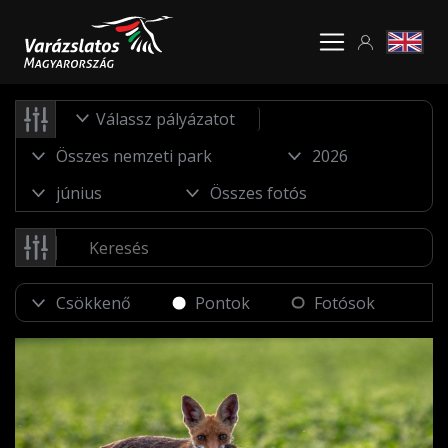
Válassz pályázatot
Pontok
Fotósok