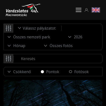
Válassz pályázatot
Pontok
Fotósok