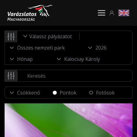
Válassz pályázatot
Pontok
Fotósok