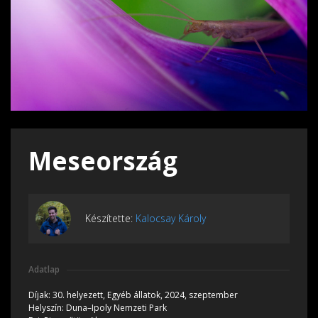
Meseország
Készítette:
Kalocsay Károly
Adatlap
Díjak:
30. helyezett, Egyéb állatok, 2024, szeptember
Helyszín:
Duna–Ipoly Nemzeti Park