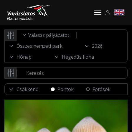
Válassz pályázatot
Pontok
Fotósok