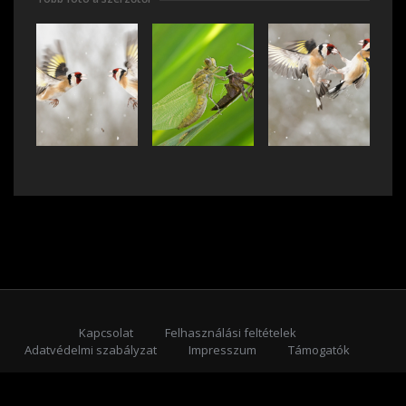
Kapcsolat
Felhasználási feltételek
Adatvédelmi szabályzat
Impresszum
Támogatók
Feliratkozás