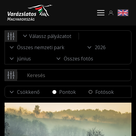
Válassz pályázatot
Pontok
Fotósok