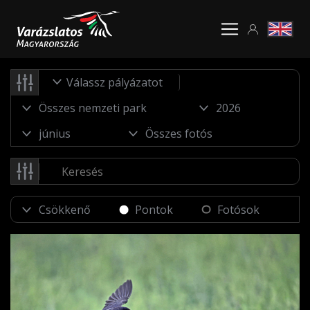
Válassz pályázatot
Pontok
Fotósok