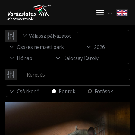
Válassz pályázatot
Pontok
Fotósok