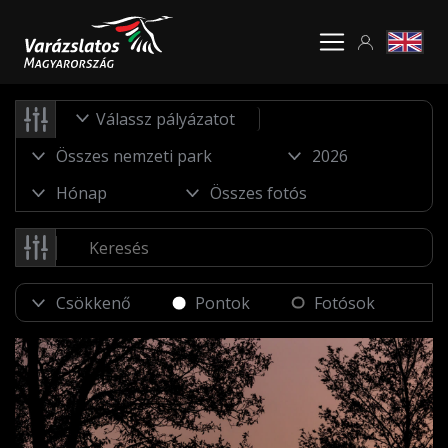
Válassz pályázatot
Pontok
Fotósok