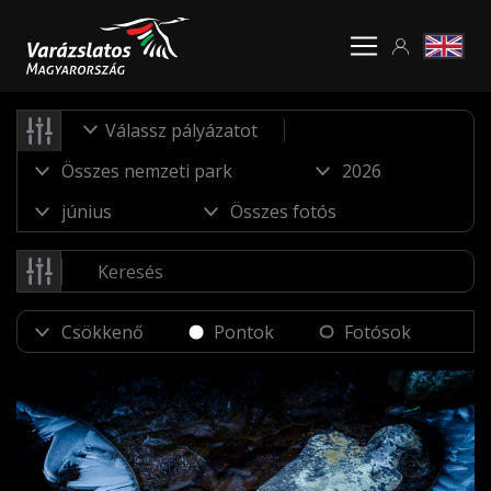
Válassz pályázatot
Pontok
Fotósok