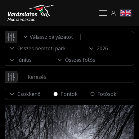
Válassz pályázatot
Pontok
Fotósok