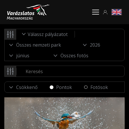
Válassz pályázatot
Pontok
Fotósok