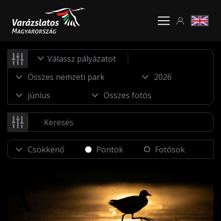
Válassz pályázatot
Pontok
Fotósok