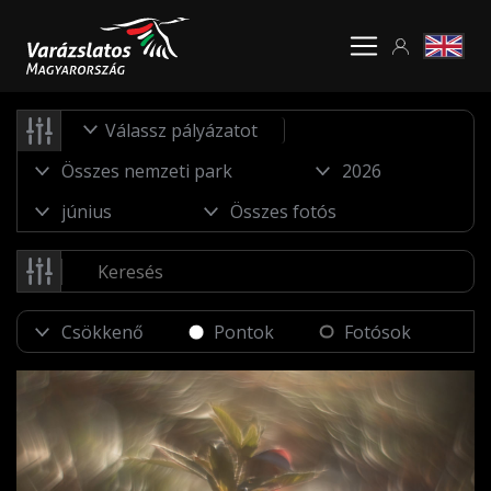
Válassz pályázatot
Pontok
Fotósok