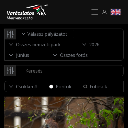
Válassz pályázatot
Pontok
Fotósok