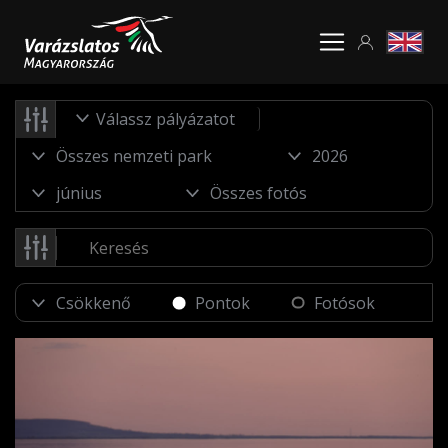
Válassz pályázatot
Pontok
Fotósok