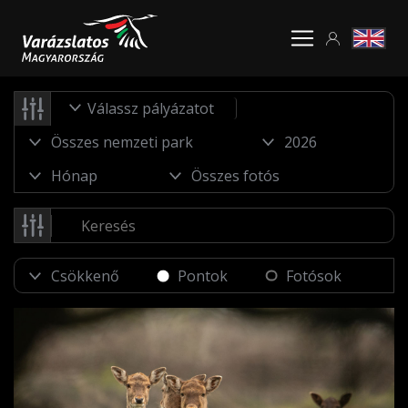
Válassz pályázatot
Pontok
Fotósok