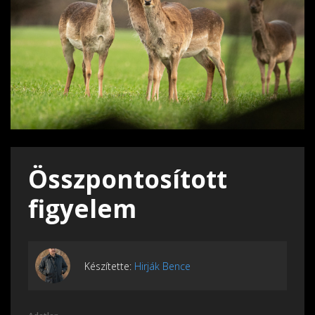
Összpontosított
figyelem
Készítette:
Hirják Bence