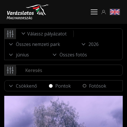
Válassz pályázatot
Pontok
Fotósok