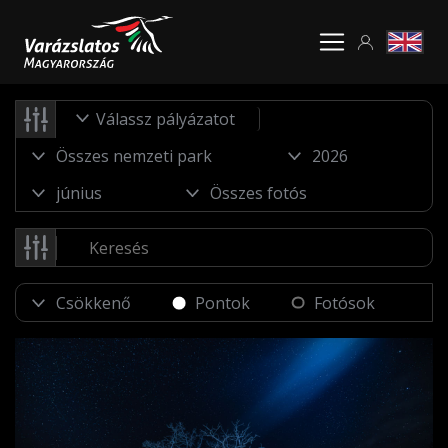
Válassz pályázatot
Pontok
Fotósok