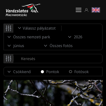
Válassz pályázatot
Pontok
Fotósok