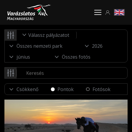
Válassz pályázatot
Pontok
Fotósok