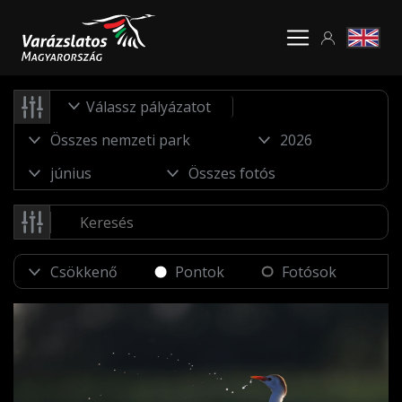
Válassz pályázatot
Pontok
Fotósok