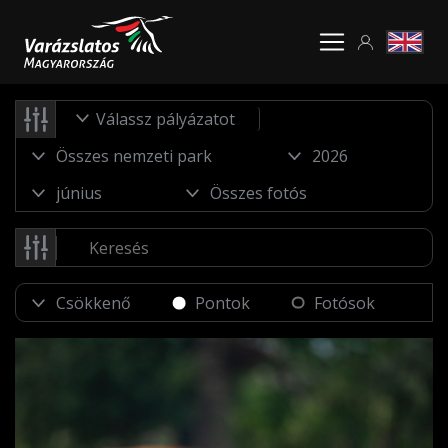
Válassz pályázatot
Pontok
Fotósok