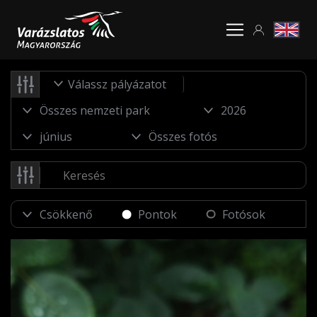
Válassz pályázatot
Pontok
Fotósok