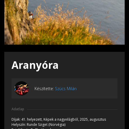
Aranyóra
Készítette:
Szücs Milán
Adatlap
Díjak:
41. helyezett, Képek a nagyvilágból, 2025, augusztus
Helyszín:
Runde Sziget (Norvégia)