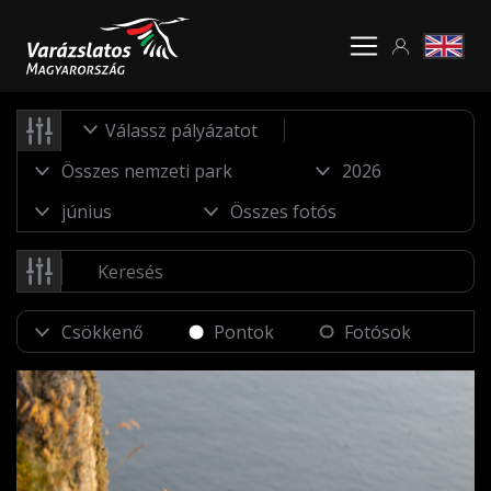
Válassz pályázatot
Pontok
Fotósok