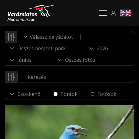
Válassz pályázatot
Pontok
Fotósok