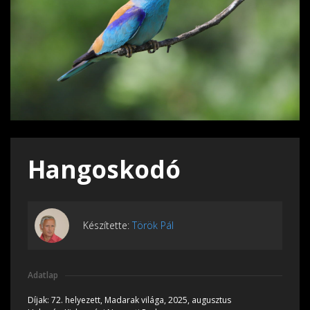
Hangoskodó
Készítette:
Török Pál
Adatlap
Díjak:
72. helyezett, Madarak világa, 2025, augusztus