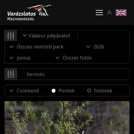
Válassz pályázatot
Pontok
Fotósok