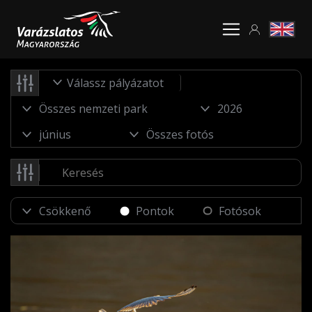
Válassz pályázatot
Pontok
Fotósok