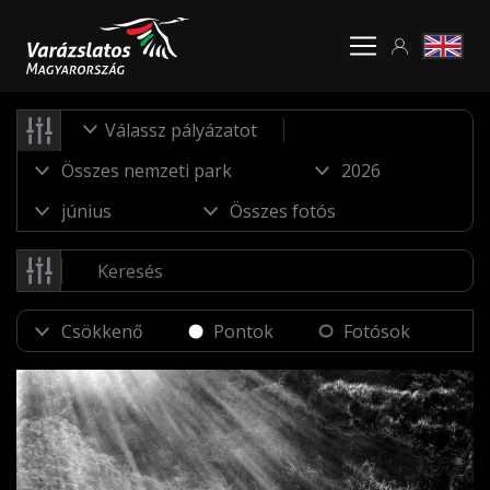
Válassz pályázatot
Pontok
Fotósok