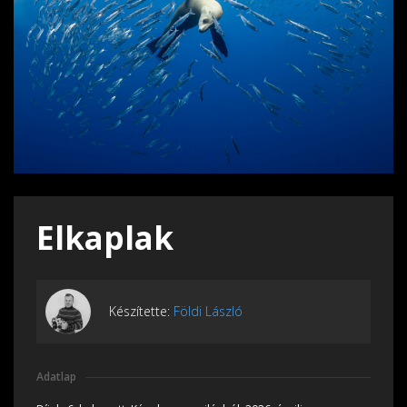
Elkaplak
Készítette:
Földi László
Adatlap