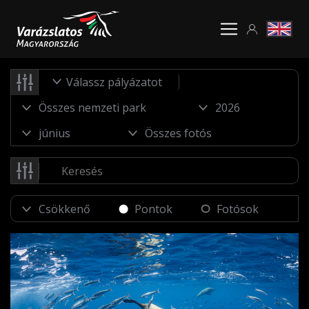
Válassz pályázatot
Pontok
Fotósok