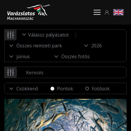
Válassz pályázatot
Pontok
Fotósok