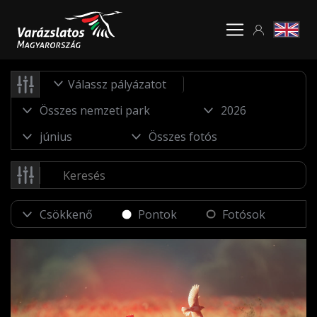
Válassz pályázatot
Pontok
Fotósok