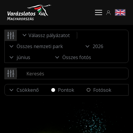
Válassz pályázatot
Pontok
Fotósok